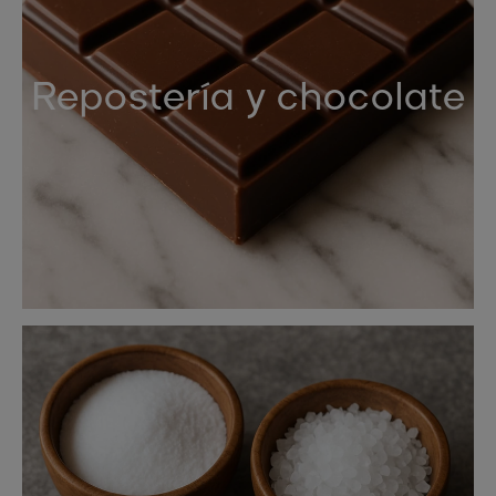
Repostería y chocolate