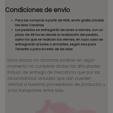
Condiciones de envío
Para las compras a partir de 60€, envío gratis a todas
las Islas Canarias
Los pedidos se entregarán de lunes a viernes, con un
plazo de 48 horas desde la realización del pedido,
salvo los que se realicen los viernes, en cuyo caso se
entregrarán el lunes o el martes, según sea para
Tenerife o para el resto de las islas
Estos plazos no obstante podrían en algún
momento no cumplirse dadas las dificultades
incluso de entrega de mercancía que por las
circunstancias actuales que aún pueden
afectar a nuestros proveedores de productos y
a los transportes entre islas.