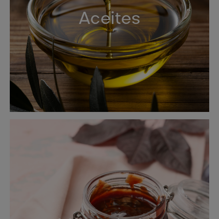
Aceites