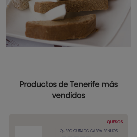
Productos de Tenerife más
vendidos
QUESOS
QUESO CURADO CABRA BENIJOS