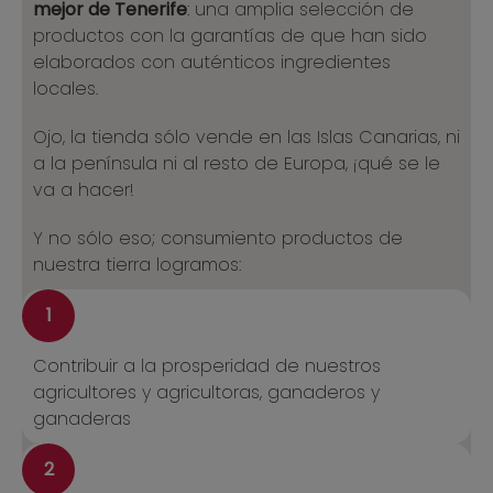
mejor de Tenerife
: una amplia selección de
productos con la garantías de que han sido
elaborados con auténticos ingredientes
locales.
Ojo, la tienda sólo vende en las Islas Canarias, ni
a la península ni al resto de Europa, ¡qué se le
va a hacer!
Y no sólo eso; consumiento productos de
nuestra tierra logramos:
1
Contribuir a la prosperidad de nuestros
agricultores y agricultoras, ganaderos y
ganaderas
2