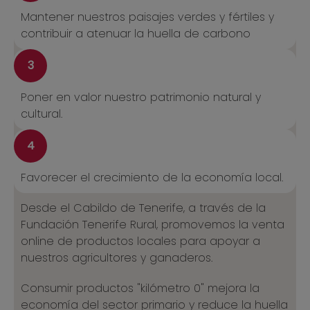
Mantener nuestros paisajes verdes y fértiles y
contribuir a atenuar la huella de carbono
3
Poner en valor nuestro patrimonio natural y
cultural.
4
Favorecer el crecimiento de la economía local.
Desde el Cabildo de Tenerife, a través de la
Fundación Tenerife Rural, promovemos la venta
online de productos locales para apoyar a
nuestros agricultores y ganaderos.
Consumir productos "kilómetro 0" mejora la
economía del sector primario y reduce la huella