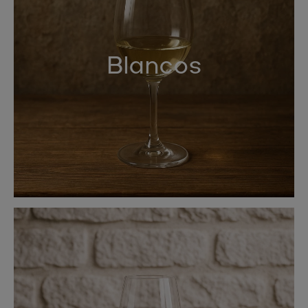
Blancos