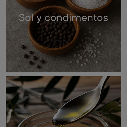
Sal y condimentos