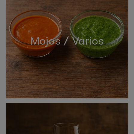
Mojos / Varios