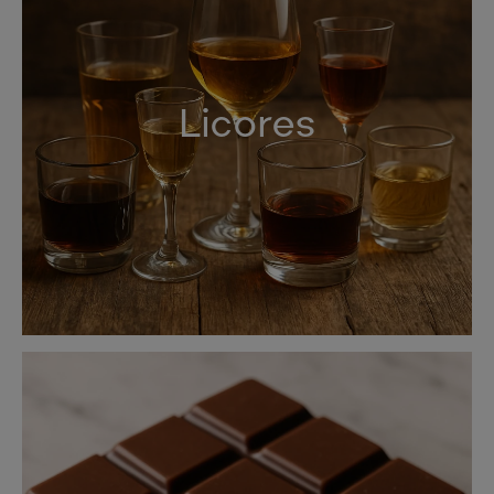
Licores