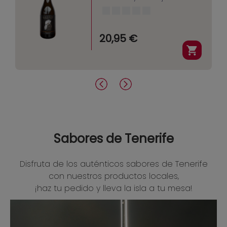
20,95 €
Sabores de Tenerife
Disfruta de los auténticos sabores de Tenerife
con nuestros productos locales,
¡haz tu pedido y lleva la isla a tu mesa!