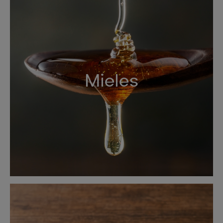
Mieles