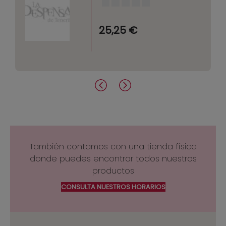
25,25 €
También contamos con una tienda física
donde puedes encontrar todos nuestros
productos
CONSULTA NUESTROS HORARIOS