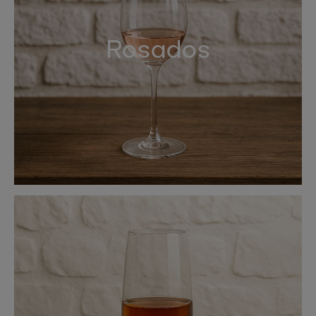
Rosados