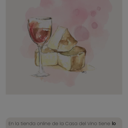
En la tienda online de la Casa del Vino tiene
lo