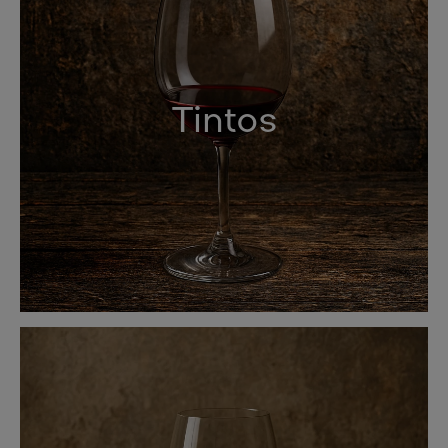
Tintos