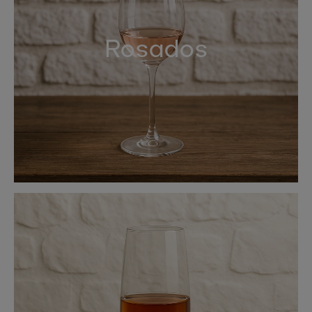
Rosados