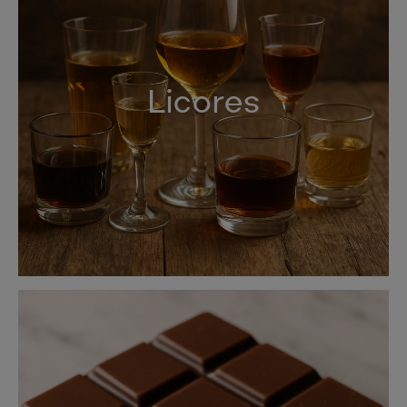
Licores