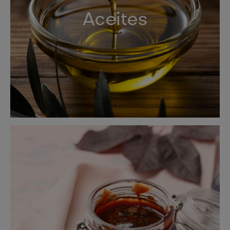
Aceites