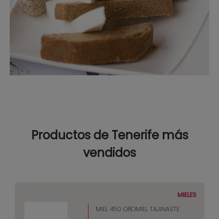
Productos de Tenerife más
vendidos
MIELES
MIEL 450 OROMIEL TAJINASTE