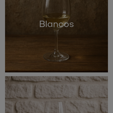
Blancos