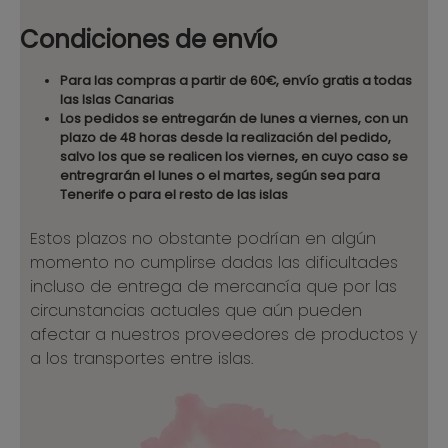
Condiciones de envío
Para las compras a partir de 60€, envío gratis a todas
las Islas Canarias
Los pedidos se entregarán de lunes a viernes, con un
plazo de 48 horas desde la realización del pedido,
salvo los que se realicen los viernes, en cuyo caso se
entregrarán el lunes o el martes, según sea para
Tenerife o para el resto de las islas
Estos plazos no obstante podrían en algún
momento no cumplirse dadas las dificultades
incluso de entrega de mercancía que por las
circunstancias actuales que aún pueden
afectar a nuestros proveedores de productos y
a los transportes entre islas.