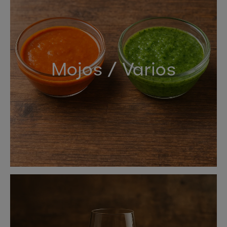
Mojos / Varios