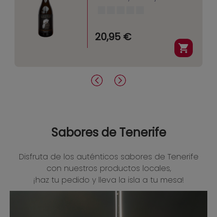
20,95 €
Sabores de Tenerife
Disfruta de los auténticos sabores de Tenerife
con nuestros productos locales,
¡haz tu pedido y lleva la isla a tu mesa!