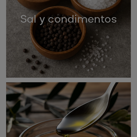
Sal y condimentos