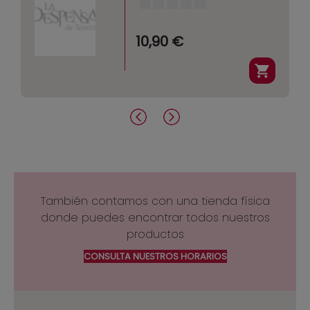
10,90 €
También contamos con una tienda física
donde puedes encontrar todos nuestros
productos
CONSULTA NUESTROS HORARIOS