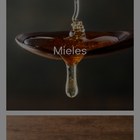
Mieles