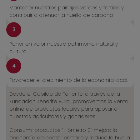
Mantener nuestros paisajes verdes y fértiles y
contribuir a atenuar la huella de carbono
3
Poner en valor nuestro patrimonio natural y
cultural.
4
Favorecer el crecimiento de la economía local.
Desde el Cabildo de Tenerife, a través de la
Fundación Tenerife Rural, promovemos la venta
online de productos locales para apoyar a
nuestros agricultores y ganaderos.
Consumir productos "kilómetro 0" mejora la
economía del sector primario y reduce la huella