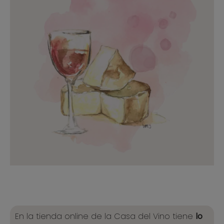
En la tienda online de la Casa del Vino tiene
lo