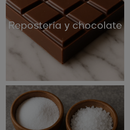
Repostería y chocolate