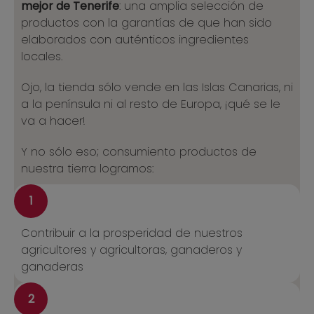
mejor de Tenerife
: una amplia selección de
productos con la garantías de que han sido
elaborados con auténticos ingredientes
locales.
Ojo, la tienda sólo vende en las Islas Canarias, ni
a la península ni al resto de Europa, ¡qué se le
va a hacer!
Y no sólo eso; consumiento productos de
nuestra tierra logramos:
1
Contribuir a la prosperidad de nuestros
agricultores y agricultoras, ganaderos y
ganaderas
2