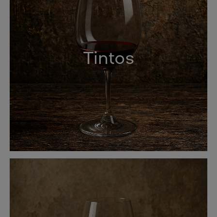
Tintos