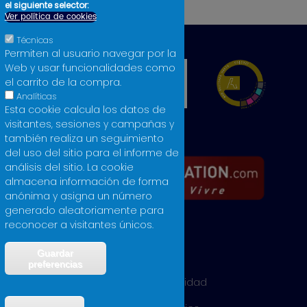
Licores
el siguiente selector:
Ver política de cookies
Técnicas
Permiten al usuario navegar por la
Web y usar funcionalidades como
el carrito de la compra.
Analíticas
Esta cookie calcula los datos de
visitantes, sesiones y campañas y
también realiza un seguimiento
del uso del sitio para el informe de
análisis del sitio. La cookie
almacena información de forma
anónima y asigna un número
generado aleatoriamente para
reconocer a visitantes únicos.
Guardar
Aviso legal
preferencias
Política de privacidad