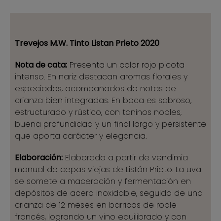
Trevejos M.W. Tinto Listan Prieto 2020
Nota de cata:
Presenta un color rojo picota
intenso. En nariz destacan aromas florales y
especiados, acompañados de notas de
crianza bien integradas. En boca es sabroso,
estructurado y rústico, con taninos nobles,
buena profundidad y un final largo y persistente
que aporta carácter y elegancia.
Elaboración:
Elaborado a partir de vendimia
manual de cepas viejas de Listán Prieto. La uva
se somete a maceración y fermentación en
depósitos de acero inoxidable, seguida de una
crianza de 12 meses en barricas de roble
francés, logrando un vino equilibrado y con