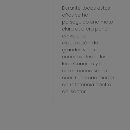
Durante todos estos
años se ha
perseguido una meta
clara que era poner
en valor la
elaboración de
grandes vinos
canarios desde las
Islas Canarias y en
ese empeño se ha
construido una marca
de referencia dentro
del sector.