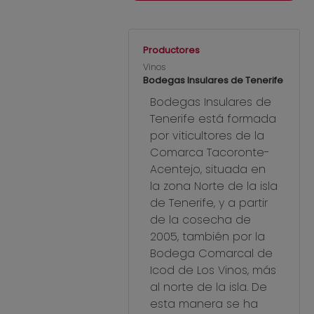
Productores
Vinos
Bodegas Insulares de Tenerife
Bodegas Insulares de
Tenerife está formada
por viticultores de la
Comarca Tacoronte-
Acentejo, situada en
la zona Norte de la isla
de Tenerife, y a partir
de la cosecha de
2005, también por la
Bodega Comarcal de
Icod de Los Vinos, más
al norte de la isla. De
esta manera se ha