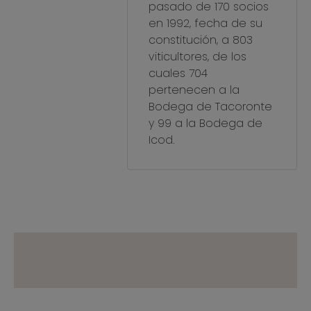
pasado de 170 socios
en 1992, fecha de su
constitución, a 803
viticultores, de los
cuales 704
pertenecen a la
Bodega de Tacoronte
y 99 a la Bodega de
Icod.