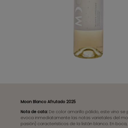
Moon Blanco Afrutado 2025
Nota de cata:
De color amarillo pálido, este vino se
evoca inmediatamente las notas varietales del mosc
pasión) característicos de la listán blanco.
En boca,