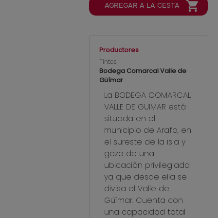
Productores
Tintos
Bodega Comarcal Valle de
Güímar
La BODEGA COMARCAL
VALLE DE GUIMAR está
situada en el
municipio de Arafo, en
el sureste de la isla y
goza de una
ubicación privilegiada
ya que desde ella se
divisa el Valle de
Güímar. Cuenta con
una capacidad total