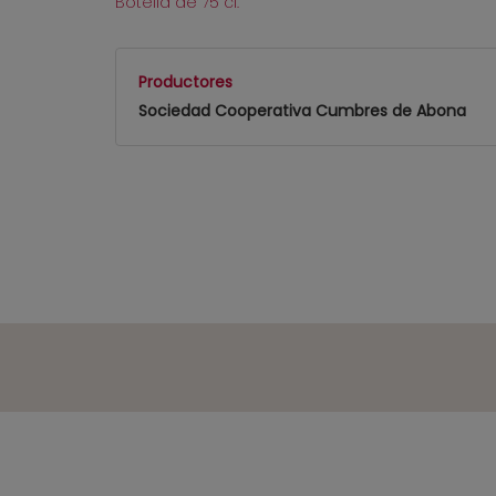
Botella de 75 cl.
Productores
Sociedad Cooperativa Cumbres de Abona