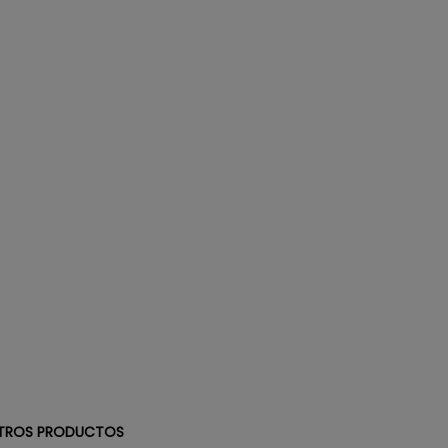
TROS PRODUCTOS