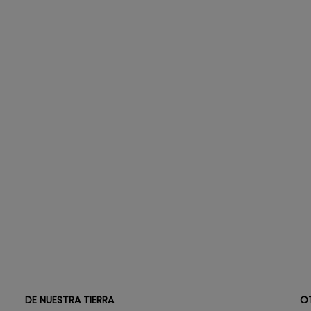
DE NUESTRA TIERRA
O