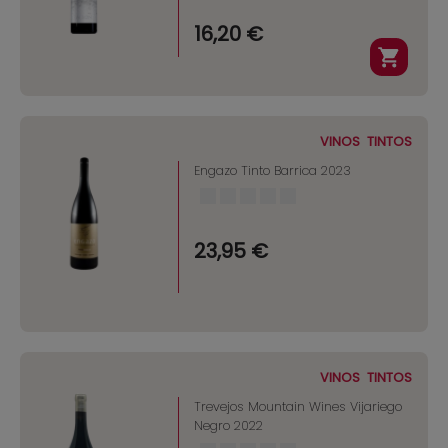
16,20 €
VINOS
TINTOS
Engazo Tinto Barrica 2023
23,95 €
VINOS
TINTOS
Trevejos Mountain Wines Vijariego
Negro 2022