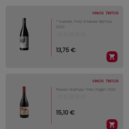
VINOS
TINTOS
7 Fuentes Tinto 9 Meses Barrica
2020
13,75 €
VINOS
TINTOS
Presas Ocampo Tinto Origen 2020
15,10 €