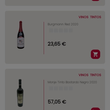
VINOS
TINTOS
Burgmann Red 2020
23,65 €
VINOS
TINTOS
Monje Tinto Bastardo Negro 2020
57,05 €