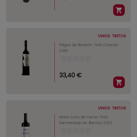
VINOS
TINTOS
Pagos de Reverón Tinto Crianza
2019
33,40 €
VINOS
TINTOS
Moon Luna de Yariza Tinto
Fermentado en Barrica 2023