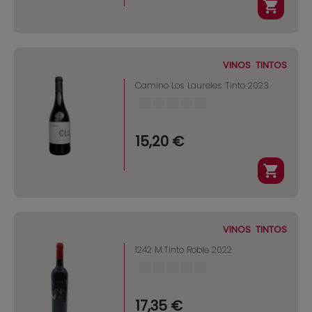
VINOS
TINTOS
Camino Los Laureles Tinto 2023
15,20 €
VINOS
TINTOS
1242 M.Tinto Roble 2022
17,35 €