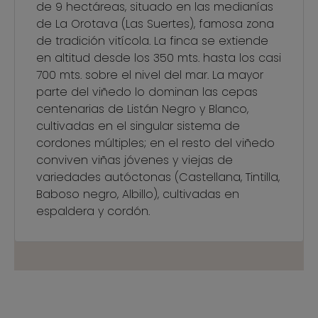
de 9 hectáreas, situado en las medianías
de La Orotava (Las Suertes), famosa zona
de tradición vitícola. La finca se extiende
en altitud desde los 350 mts. hasta los casi
700 mts. sobre el nivel del mar. La mayor
parte del viñedo lo dominan las cepas
centenarias de Listán Negro y Blanco,
cultivadas en el singular sistema de
cordones múltiples; en el resto del viñedo
conviven viñas jóvenes y viejas de
variedades autóctonas (Castellana, Tintilla,
Baboso negro, Albillo), cultivadas en
espaldera y cordón.