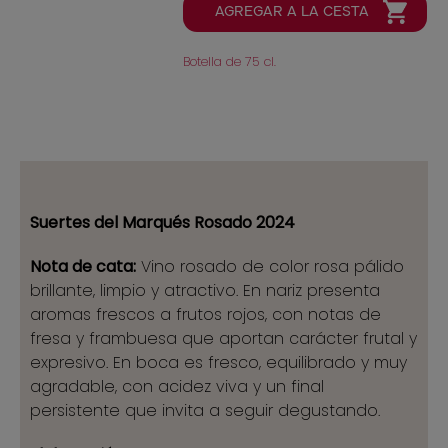
Botella de 75 cl.
Suertes del Marqués Rosado 2024
Nota de cata:
Vino rosado de color rosa pálido
brillante, limpio y atractivo. En nariz presenta
aromas frescos a frutos rojos, con notas de
fresa y frambuesa que aportan carácter frutal y
expresivo. En boca es fresco, equilibrado y muy
agradable, con acidez viva y un final
persistente que invita a seguir degustando.