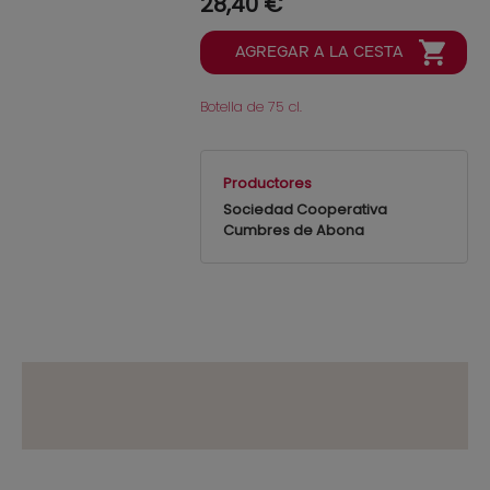
28,40 €
Botella de 75 cl.
Productores
Sociedad Cooperativa
Cumbres de Abona