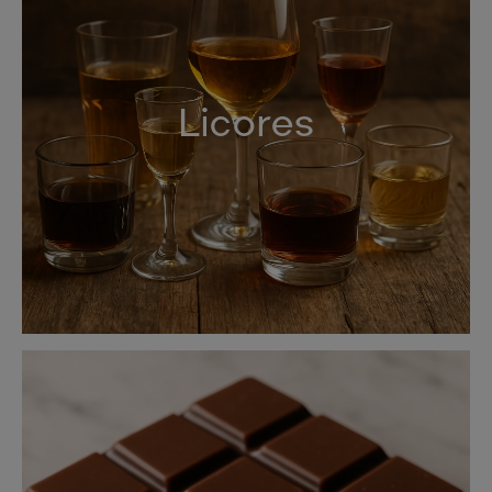
Licores