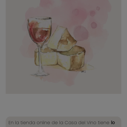
En la tienda online de la Casa del Vino tiene
lo