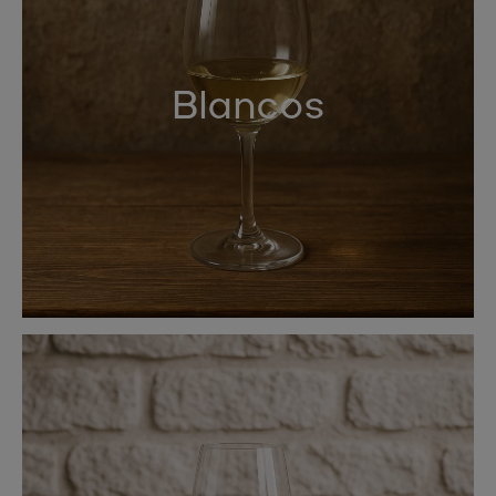
Blancos