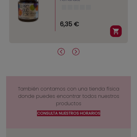
6,35 €
También contamos con una tienda física
donde puedes encontrar todos nuestros
productos
CONSULTA NUESTROS HORARIOS