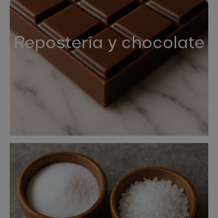
Repostería y chocolate