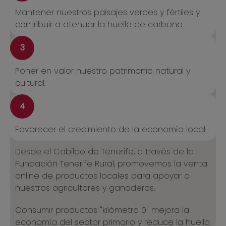
Mantener nuestros paisajes verdes y fértiles y
contribuir a atenuar la huella de carbono
3
Poner en valor nuestro patrimonio natural y
cultural.
4
Favorecer el crecimiento de la economía local.
Desde el Cabildo de Tenerife, a través de la
Fundación Tenerife Rural, promovemos la venta
online de productos locales para apoyar a
nuestros agricultores y ganaderos.
Consumir productos "kilómetro 0" mejora la
economía del sector primario y reduce la huella