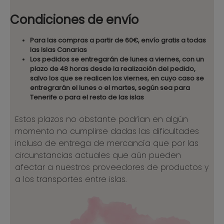
Condiciones de envío
Para las compras a partir de 60€, envío gratis a todas
las Islas Canarias
Los pedidos se entregarán de lunes a viernes, con un
plazo de 48 horas desde la realización del pedido,
salvo los que se realicen los viernes, en cuyo caso se
entregrarán el lunes o el martes, según sea para
Tenerife o para el resto de las islas
Estos plazos no obstante podrían en algún
momento no cumplirse dadas las dificultades
incluso de entrega de mercancía que por las
circunstancias actuales que aún pueden
afectar a nuestros proveedores de productos y
a los transportes entre islas.