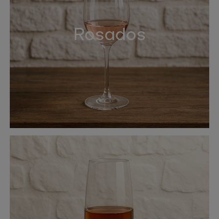
Rosados