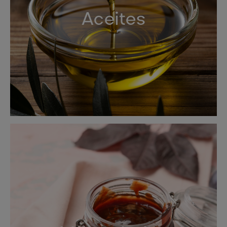
Aceites