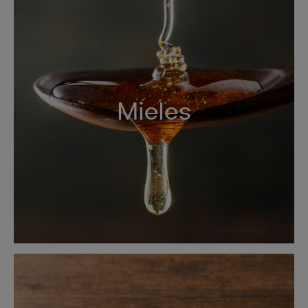
Mieles