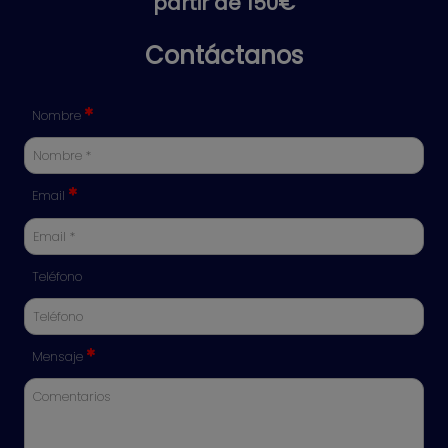
Contáctanos
Nombre
Email
Teléfono
Mensaje