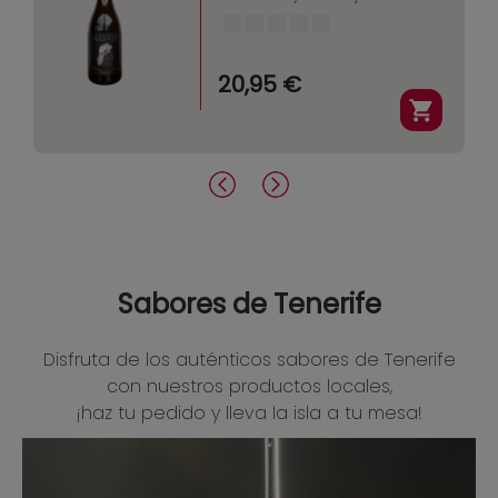
20,95 €
Sabores de Tenerife
Disfruta de los auténticos sabores de Tenerife
con nuestros productos locales,
¡haz tu pedido y lleva la isla a tu mesa!