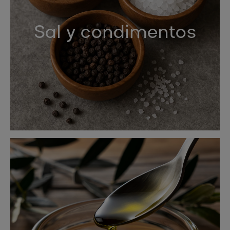
Sal y condimentos