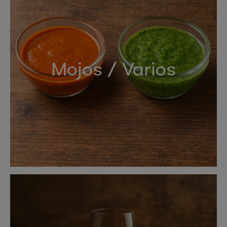
Mojos / Varios