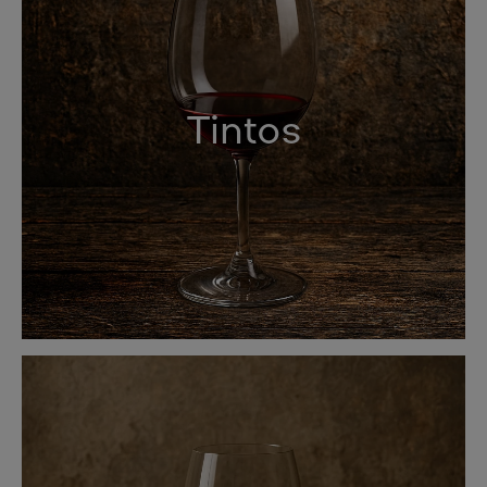
Tintos