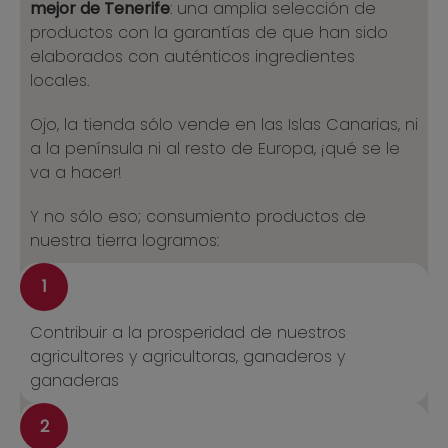
mejor de Tenerife
: una amplia selección de
productos con la garantías de que han sido
elaborados con auténticos ingredientes
locales.
Ojo, la tienda sólo vende en las Islas Canarias, ni
a la península ni al resto de Europa, ¡qué se le
va a hacer!
Y no sólo eso; consumiento productos de
nuestra tierra logramos:
1
Contribuir a la prosperidad de nuestros
agricultores y agricultoras, ganaderos y
ganaderas
2