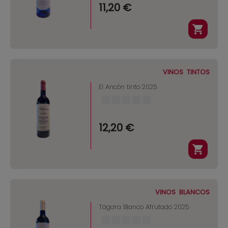
11,20 €
VINOS
TINTOS
El Ancón tinto 2025
12,20 €
VINOS
BLANCOS
Tágara Blanco Afrutado 2025