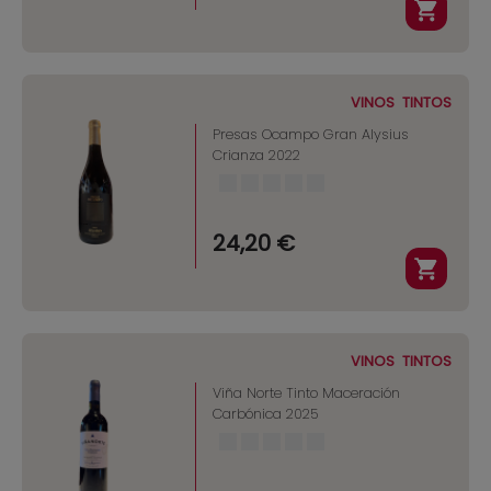
VINOS
TINTOS
Presas Ocampo Gran Alysius
Crianza 2022
24,20 €
VINOS
TINTOS
Viña Norte Tinto Maceración
Carbónica 2025