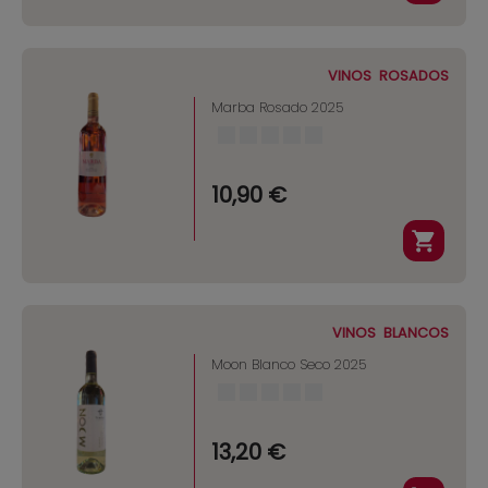
VINOS
ROSADOS
Marba Rosado 2025
10,90 €
VINOS
BLANCOS
Moon Blanco Seco 2025
13,20 €