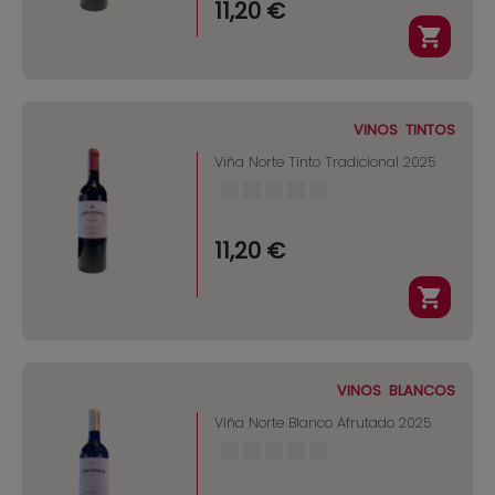
11,20 €
VINOS
TINTOS
Viña Norte Tinto Tradicional 2025
11,20 €
VINOS
BLANCOS
Viña Norte Blanco Afrutado 2025