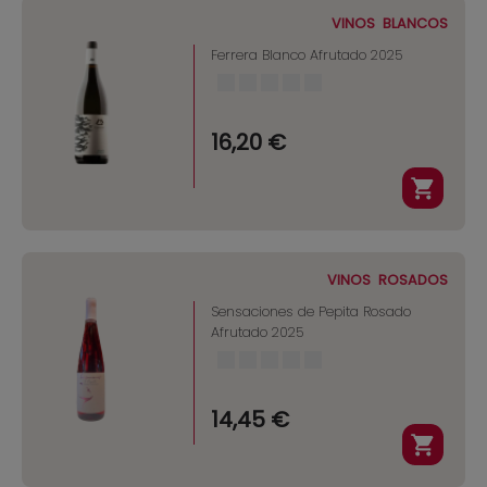
VINOS
BLANCOS
Ferrera Blanco Afrutado 2025
16,20 €
VINOS
ROSADOS
Sensaciones de Pepita Rosado
Afrutado 2025
14,45 €